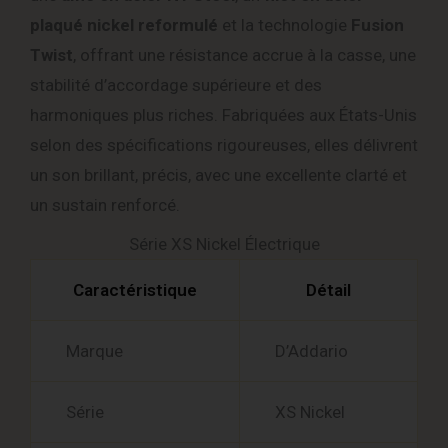
plaqué nickel reformulé
et la technologie
Fusion
Twist
, offrant une résistance accrue à la casse, une
stabilité d’accordage supérieure et des
harmoniques plus riches. Fabriquées aux États-Unis
selon des spécifications rigoureuses, elles délivrent
un son brillant, précis, avec une excellente clarté et
un sustain renforcé.
Série XS Nickel Électrique
Caractéristique
Détail
Marque
D’Addario
Série
XS Nickel