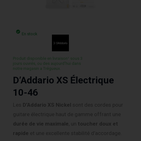
En stock
Produit disponible en livraison¹ sous 3
jours ouvrés, ou des aujourd’hui dans
notre magasin a Trégueux.
D’Addario XS Électrique
10-46
Les
D’Addario XS Nickel
sont des cordes pour
guitare électrique haut de gamme offrant une
durée de vie maximale
, un
toucher doux et
rapide
et une excellente stabilité d’accordage.