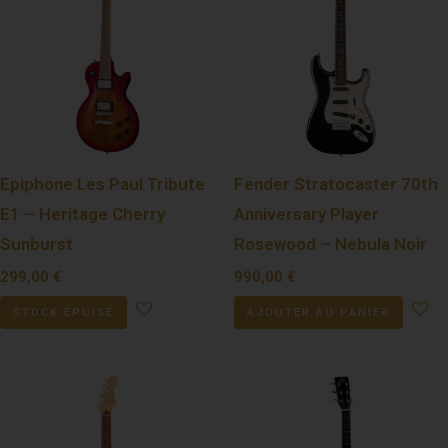
Epiphone Les Paul Tribute
Fender Stratocaster 70th
E1 – Heritage Cherry
Anniversary Player
Sunburst
Rosewood – Nebula Noir
299,00
€
990,00
€
STOCK ÉPUISÉ
AJOUTER AU PANIER