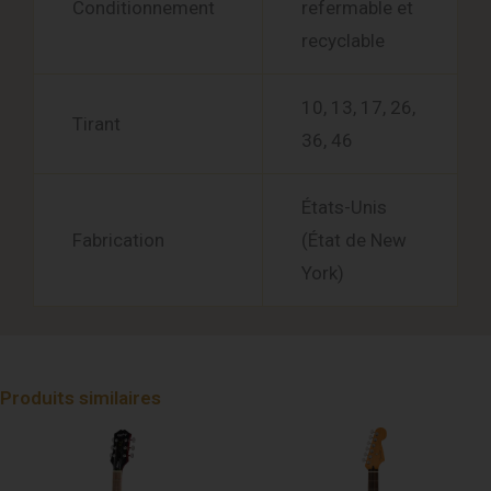
Conditionnement
refermable et
recyclable
10, 13, 17, 26,
Tirant
36, 46
États-Unis
Fabrication
(État de New
York)
Produits similaires