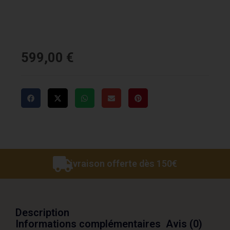
599,00
€
Livraison offerte dès 150€
Description
Informations complémentaires
Avis (0)