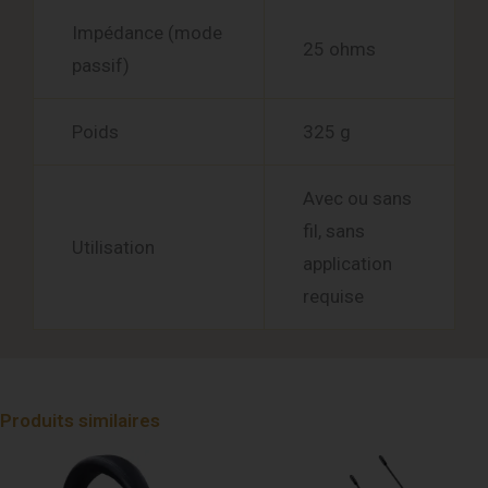
Impédance (mode
25 ohms
passif)
Poids
325 g
Avec ou sans
fil, sans
Utilisation
application
requise
Produits similaires