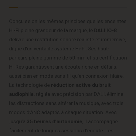
Conçu selon les mêmes principes que les enceintes
Hi-Fi pleine grandeur de la marque, le
DALI IO-8
délivre une restitution sonore réaliste et immersive,
digne d’un véritable système Hi-Fi. Ses haut-
parleurs pleine gamme de 50 mm et sa certification
Hi-Res garantissent une écoute riche en détails,
aussi bien en mode sans fil qu’en connexion filaire.
La technologie de
réduction active du bruit
audiophile
, réglée avec précision par DALI, élimine
les distractions sans altérer la musique, avec trois
modes d’ANC adaptés à chaque situation. Avec
jusqu’à
35 heures d’autonomie
, il accompagne
facilement de longues sessions d’écoute. Les