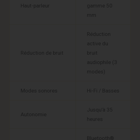
Haut-parleur
gamme 50
mm
Réduction
active du
Réduction de bruit
bruit
audiophile (3
modes)
Modes sonores
Hi-Fi / Basses
Jusqu’à 35
Autonomie
heures
Bluetooth®