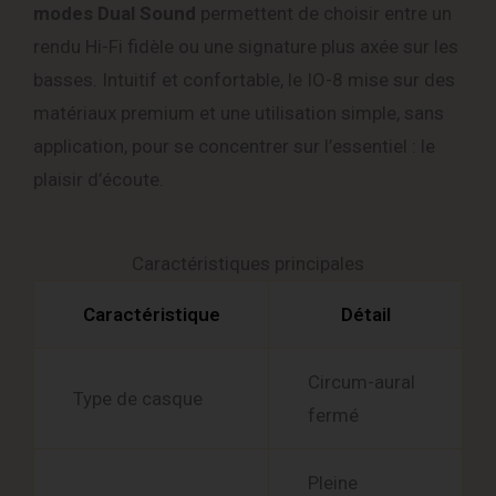
modes Dual Sound
permettent de choisir entre un
rendu Hi-Fi fidèle ou une signature plus axée sur les
basses. Intuitif et confortable, le IO-8 mise sur des
matériaux premium et une utilisation simple, sans
application, pour se concentrer sur l’essentiel : le
plaisir d’écoute.
Caractéristiques principales
Caractéristique
Détail
Circum-aural
Type de casque
fermé
Pleine