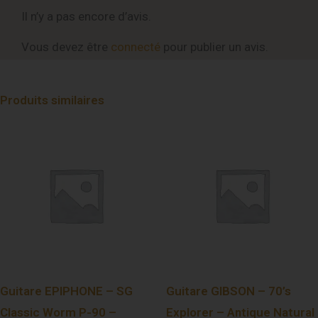
Il n’y a pas encore d’avis.
Vous devez être
connecté
pour publier un avis.
Produits similaires
Guitare EPIPHONE – SG
Guitare GIBSON – 70’s
Classic Worm P-90 –
Explorer – Antique Natural