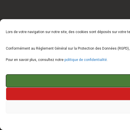
Lors de votre navigation sur notre site, des cookies sont déposés sur votre 
Conformément au Règlement Général sur la Protection des Données (RGPD), vo
Pour en savoir plus, consultez notre
politique de confidentialité
.