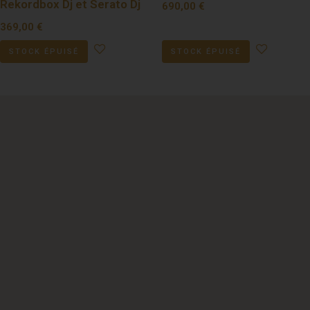
Rekordbox Dj et Serato Dj
690,00
€
369,00
€
STOCK ÉPUISÉ
STOCK ÉPUISÉ