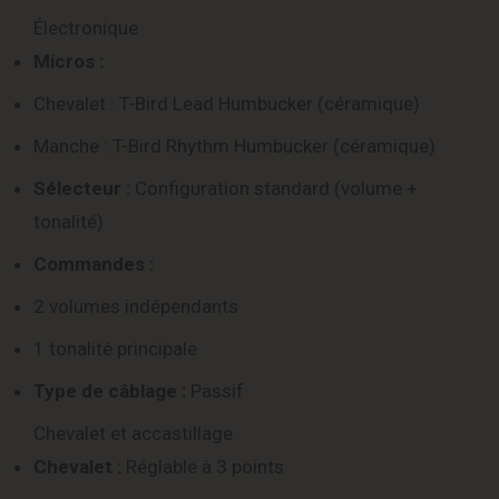
Électronique
Micros :
Chevalet : T-Bird Lead Humbucker (céramique)
Manche : T-Bird Rhythm Humbucker (céramique)
Sélecteur :
Configuration standard (volume +
tonalité)
Commandes :
2 volumes indépendants
1 tonalité principale
Type de câblage :
Passif
Chevalet et accastillage
Chevalet :
Réglable à 3 points