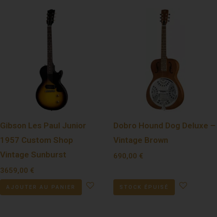
Gibson Les Paul Junior
Dobro Hound Dog Deluxe –
1957 Custom Shop
Vintage Brown
Vintage Sunburst
690,00
€
3659,00
€
AJOUTER AU PANIER
STOCK ÉPUISÉ