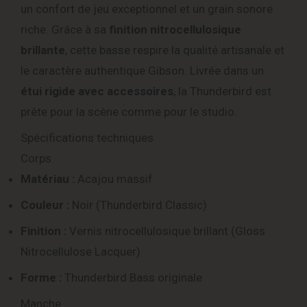
un confort de jeu exceptionnel et un grain sonore
riche. Grâce à sa
finition nitrocellulosique
brillante
, cette basse respire la qualité artisanale et
le caractère authentique Gibson. Livrée dans un
étui rigide avec accessoires
, la Thunderbird est
prête pour la scène comme pour le studio.
Spécifications techniques
Corps
Matériau :
Acajou massif
Couleur :
Noir (Thunderbird Classic)
Finition :
Vernis nitrocellulosique brillant (Gloss
Nitrocellulose Lacquer)
Forme :
Thunderbird Bass originale
Manche