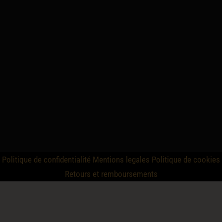
Politique de confidentialité
Mentions legales
Politique de cookies
Retours et remboursements