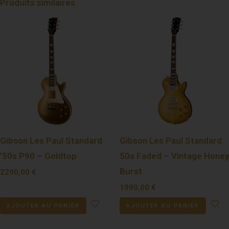
Produits similaires
Gibson Les Paul Standard
Gibson Les Paul Standard
’50s P90 – Goldtop
50s Faded – Vintage Honey
Burst
2290,00
€
1990,00
€
AJOUTER AU PANIER
AJOUTER AU PANIER