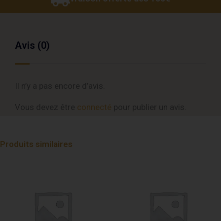
Avis (0)
Il n’y a pas encore d’avis.
Vous devez être
connecté
pour publier un avis.
Produits similaires