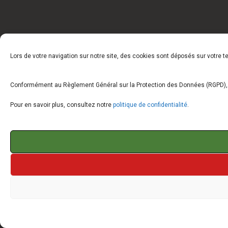
Lors de votre navigation sur notre site, des cookies sont déposés sur votre 
Conformément au Règlement Général sur la Protection des Données (RGPD), vo
Pour en savoir plus, consultez notre
politique de confidentialité
.