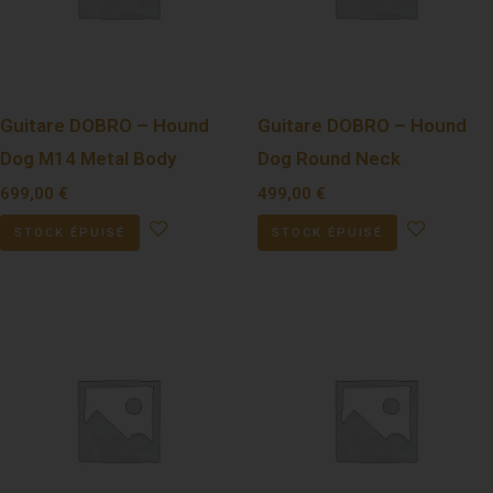
Guitare DOBRO – Hound
Guitare DOBRO – Hound
Dog M14 Metal Body
Dog Round Neck
699,00
€
499,00
€
STOCK ÉPUISÉ
STOCK ÉPUISÉ