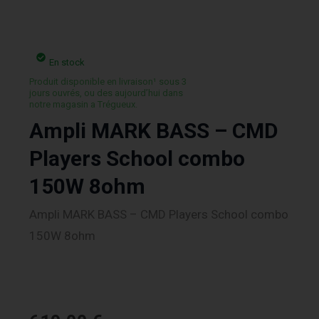
En stock
Produit disponible en livraison¹ sous 3
jours ouvrés, ou des aujourd’hui dans
notre magasin a Trégueux.
Ampli MARK BASS – CMD
Players School combo
150W 8ohm
Ampli MARK BASS – CMD Players School combo
150W 8ohm