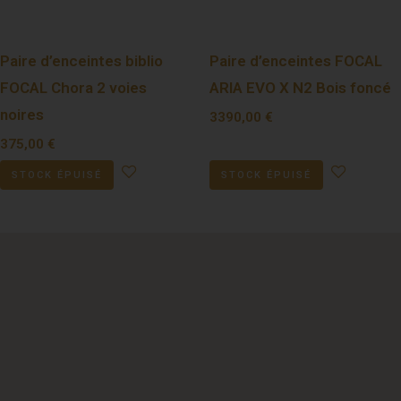
Paire d’enceintes biblio
Paire d’enceintes FOCAL
FOCAL Chora 2 voies
ARIA EVO X N2 Bois foncé
noires
3390,00
€
375,00
€
STOCK ÉPUISÉ
STOCK ÉPUISÉ