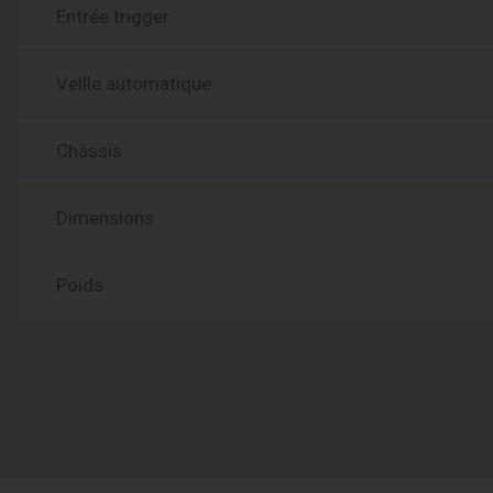
Entrée trigger
Veille automatique
Châssis
Dimensions
Poids