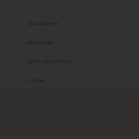
1
30 ou 60 min
Aluminium
200 × 63 × 200 mm
2,05 kg