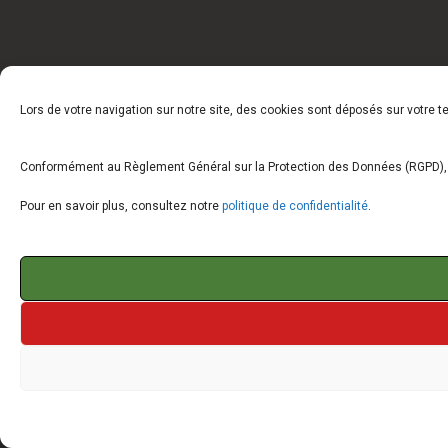
Lors de votre navigation sur notre site, des cookies sont déposés sur votre 
Conformément au Règlement Général sur la Protection des Données (RGPD), vo
Pour en savoir plus, consultez notre
politique de confidentialité
.