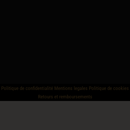
Politique de confidentialité
Mentions legales
Politique de cookies
Retours et remboursements