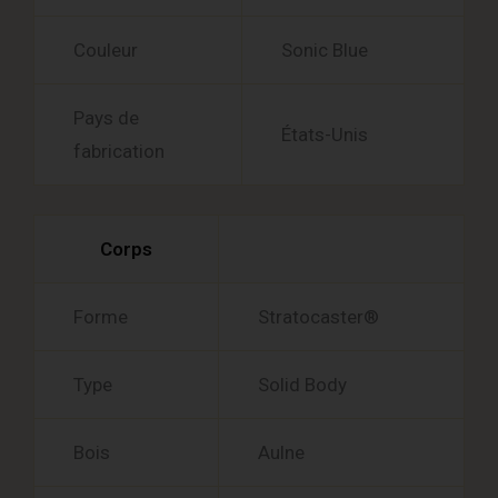
Couleur
Sonic Blue
Pays de
États-Unis
fabrication
Corps
Forme
Stratocaster®
Type
Solid Body
Bois
Aulne