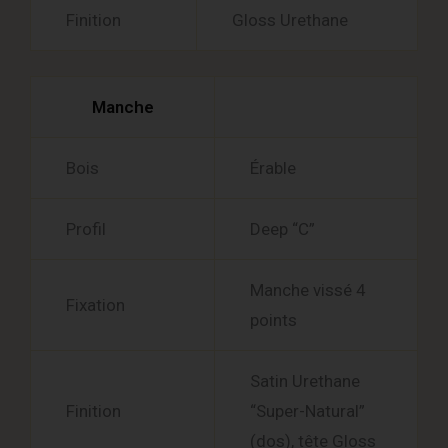
Finition
Gloss Urethane
Manche
Bois
Érable
Profil
Deep “C”
Manche vissé 4
Fixation
points
Satin Urethane
Finition
“Super-Natural”
(dos), tête Gloss