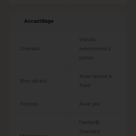
Accastillage
Vibrato
Chevalet
synchronisé 2
points
Acier laminé à
Bloc vibrato
froid
Pontets
Acier plié
Fender®
Standard