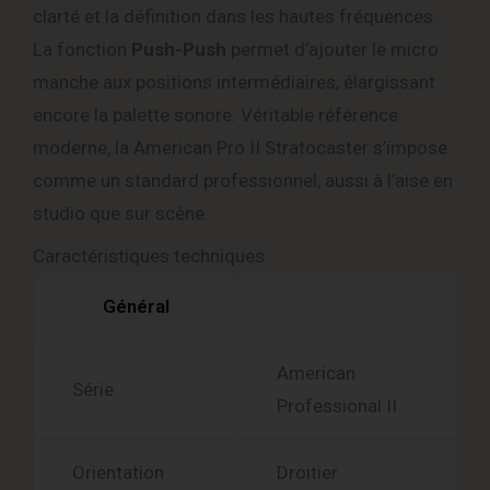
clarté et la définition dans les hautes fréquences.
La fonction
Push-Push
permet d’ajouter le micro
manche aux positions intermédiaires, élargissant
encore la palette sonore. Véritable référence
moderne, la American Pro II Stratocaster s’impose
comme un standard professionnel, aussi à l’aise en
studio que sur scène.
Caractéristiques techniques
Général
American
Série
Professional II
Orientation
Droitier