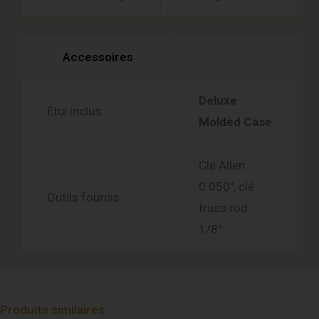
Accessoires
Deluxe
Étui inclus
Molded Case
Clé Allen
0.050″, clé
Outils fournis
truss rod
1/8″
Produits similaires