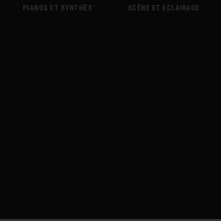
PIANOS ET SYNTHÉS
SCÈNE ET ECLAIRAGE