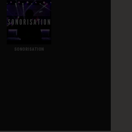
SONORISATION