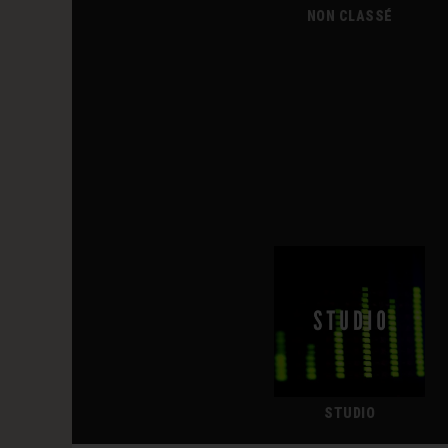
NON CLASSÉ
STUDIO