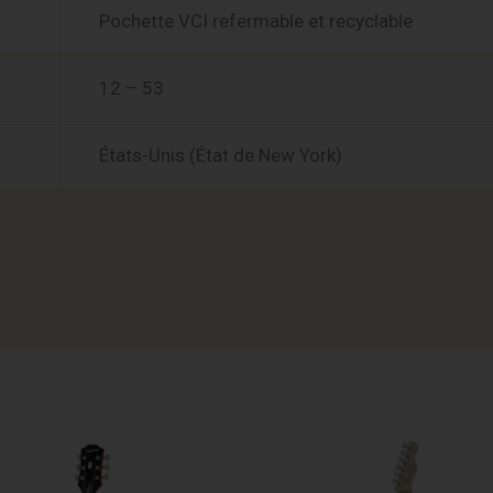
Pochette VCI refermable et recyclable
12 – 53
États-Unis (État de New York)