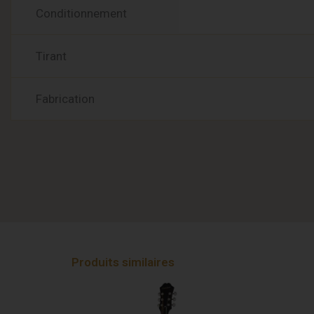
Conditionnement
Tirant
Fabrication
Produits similaires