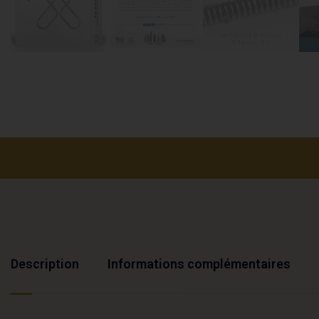
Description
Informations complémentaires