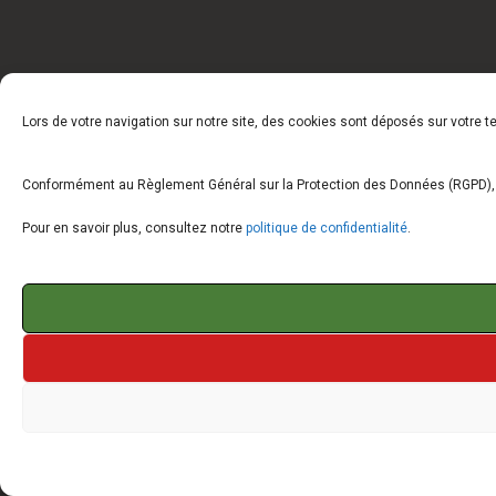
Lors de votre navigation sur notre site, des cookies sont déposés sur votre 
Conformément au Règlement Général sur la Protection des Données (RGPD), vo
Pour en savoir plus, consultez notre
politique de confidentialité
.