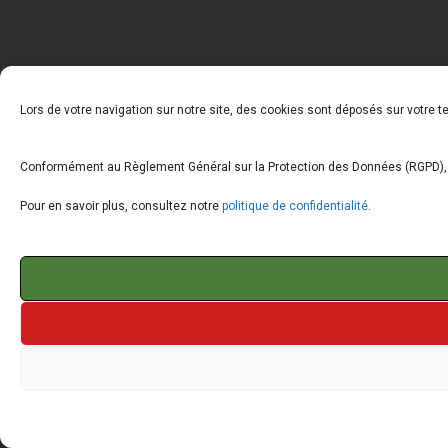
Lors de votre navigation sur notre site, des cookies sont déposés sur votre 
Conformément au Règlement Général sur la Protection des Données (RGPD), vo
Pour en savoir plus, consultez notre
politique de confidentialité
.