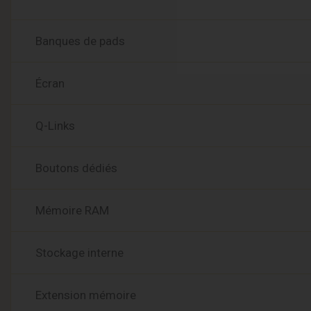
Banques de pads
Écran
Q-Links
Boutons dédiés
Mémoire RAM
Stockage interne
Extension mémoire