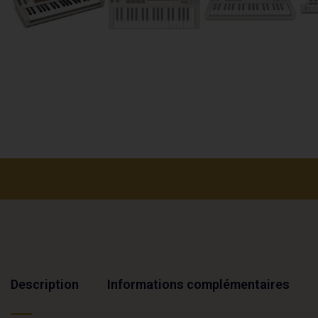
Description
Informations complémentaires