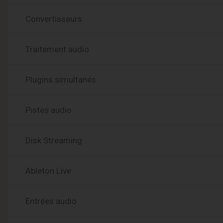
Convertisseurs
Traitement audio
Plugins simultanés
Pistes audio
Disk Streaming
Ableton Live
Entrées audio