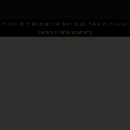
Politique de confidentialité
Mentions legales
Politique de cookies
Retours et remboursements