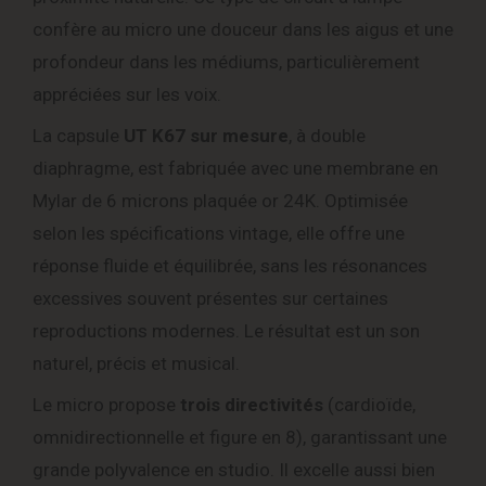
confère au micro une douceur dans les aigus et une
profondeur dans les médiums, particulièrement
appréciées sur les voix.
La capsule
UT K67 sur mesure
, à double
diaphragme, est fabriquée avec une membrane en
Mylar de 6 microns plaquée or 24K. Optimisée
selon les spécifications vintage, elle offre une
réponse fluide et équilibrée, sans les résonances
excessives souvent présentes sur certaines
reproductions modernes. Le résultat est un son
naturel, précis et musical.
Le micro propose
trois directivités
(cardioïde,
omnidirectionnelle et figure en 8), garantissant une
grande polyvalence en studio. Il excelle aussi bien