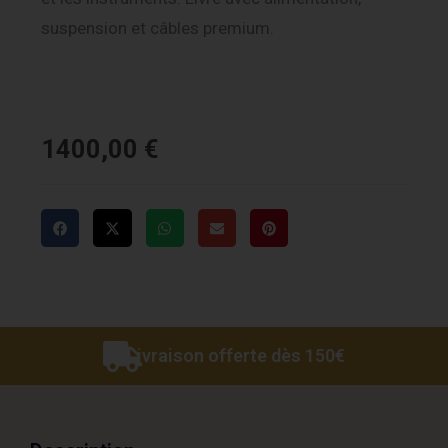
suspension et câbles premium.
1400,00
€
Livraison offerte dès 150€