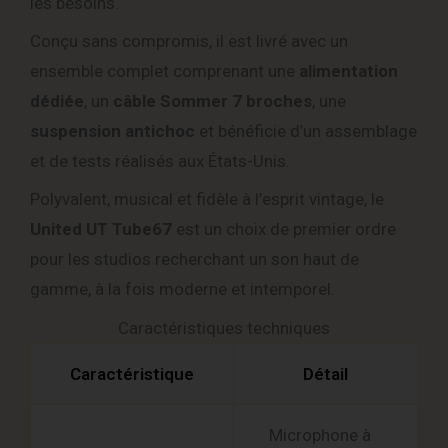
les besoins.
Conçu sans compromis, il est livré avec un
ensemble complet comprenant une
alimentation
dédiée
, un
câble Sommer 7 broches
, une
suspension antichoc
et bénéficie d’un assemblage
et de tests réalisés aux États-Unis.
Polyvalent, musical et fidèle à l’esprit vintage, le
United UT Tube67
est un choix de premier ordre
pour les studios recherchant un son haut de
gamme, à la fois moderne et intemporel.
Caractéristiques techniques
Caractéristique
Détail
Microphone à