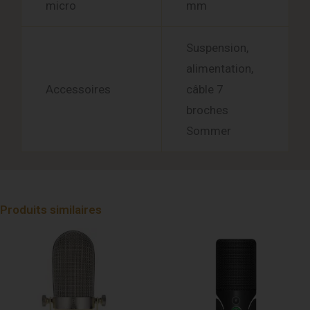
micro
mm
Suspension,
alimentation,
Accessoires
câble 7
broches
Sommer
Produits similaires