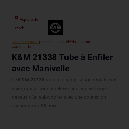
Rupture de
stock
Contactez-nous
par mail ou par téléphone pour
commander.
K&M 21338 Tube à Enfiler
avec Manivelle
Le
K&M 21338
est un tube de liaison réglable en
acier, conçu pour surélever une enceinte au-
dessus d’un subwoofer avec une connexion
sécurisée en
35 mm
.