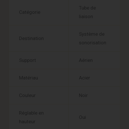
Tube de
Catégorie
liaison
Système de
Destination
sonorisation
Support
Aérien
Matériau
Acier
Couleur
Noir
Réglable en
Oui
hauteur