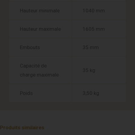
Hauteur minimale
1040 mm
Hauteur maximale
1605 mm
Embouts
35 mm
Capacité de
35 kg
charge maximale
Poids
3,50 kg
Produits similaires