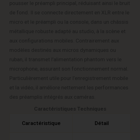
pousser le préampli principal, réduisant ainsi le bruit
de fond. Il se connecte directement en XLR entre le
micro et le préampli ou la console, dans un châssis
métallique robuste adapté au studio, à la scène et
aux configurations mobiles. Contrairement aux
modèles destinés aux micros dynamiques ou
ruban, il transmet l’alimentation phantom vers le
microphone, assurant son fonctionnement normal.
Particulièrement utile pour l’enregistrement mobile
et la vidéo, il améliore nettement les performances
des préamplis intégrés aux caméras.
Caractéristiques Techniques
Caractéristique
Détail