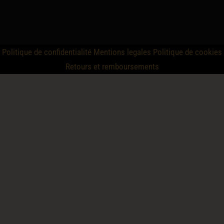
Politique de confidentialité
Mentions legales
Politique de cookies
Retours et remboursements