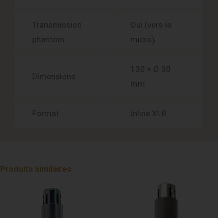
Transmission
Oui (vers le
phantom
micro)
130 × Ø 30
Dimensions
mm
Format
Inline XLR
Produits similaires