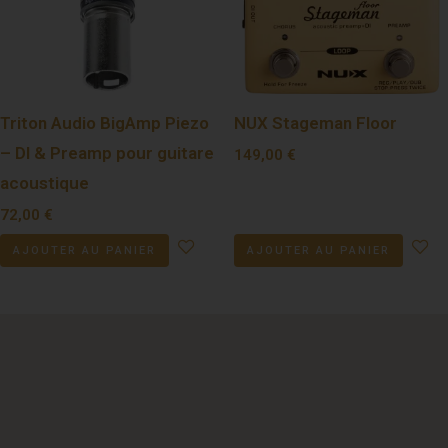
Triton Audio BigAmp Piezo
NUX Stageman Floor
– DI & Preamp pour guitare
149,00
€
acoustique
72,00
€
AJOUTER AU PANIER
AJOUTER AU PANIER