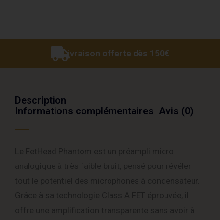
Livraison offerte dès 150€
Description
Informations complémentaires
Avis (0)
Le FetHead Phantom est un préampli micro
analogique à très faible bruit, pensé pour révéler
tout le potentiel des microphones à condensateur.
Grâce à sa technologie Class A FET éprouvée, il
offre une amplification transparente sans avoir à