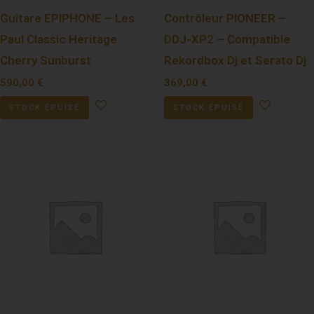
Guitare EPIPHONE – Les
Contrôleur PIONEER –
Paul Classic Heritage
DDJ-XP2 – Compatible
Cherry Sunburst
Rekordbox Dj et Serato Dj
590,00
€
369,00
€
STOCK ÉPUISÉ
STOCK ÉPUISÉ