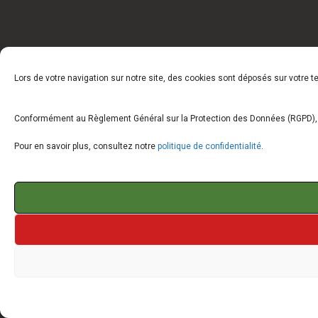
Lors de votre navigation sur notre site, des cookies sont déposés sur votre 
Conformément au Règlement Général sur la Protection des Données (RGPD), vo
Pour en savoir plus, consultez notre
politique de confidentialité
.