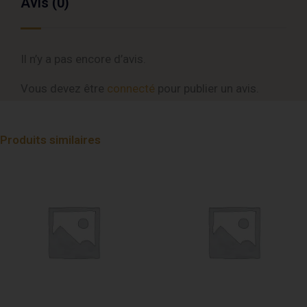
Avis (0)
Il n’y a pas encore d’avis.
Vous devez être
connecté
pour publier un avis.
Produits similaires