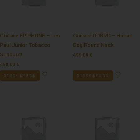
Guitare EPIPHONE – Les
Guitare DOBRO – Hound
Paul Junior Tobacco
Dog Round Neck
Sunburst
499,00
€
490,00
€
STOCK ÉPUISÉ
STOCK ÉPUISÉ