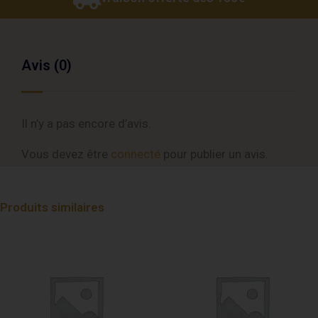
Avis (0)
Il n’y a pas encore d’avis.
Vous devez être
connecté
pour publier un avis.
Produits similaires