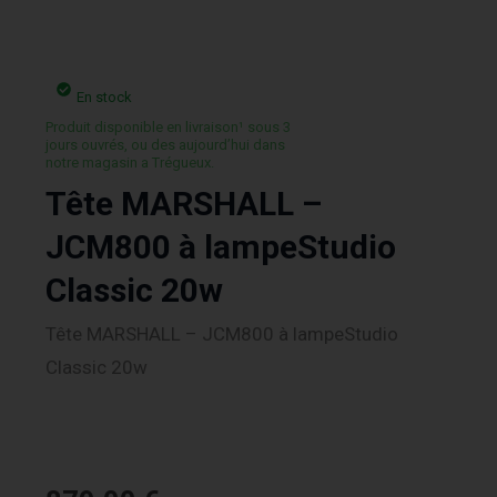
En stock
Produit disponible en livraison¹ sous 3
jours ouvrés, ou des aujourd’hui dans
notre magasin a Trégueux.
Tête MARSHALL –
JCM800 à lampeStudio
Classic 20w
Tête MARSHALL – JCM800 à lampeStudio
Classic 20w