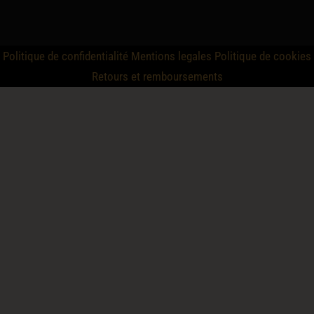
Politique de confidentialité
Mentions legales
Politique de cookies
Retours et remboursements