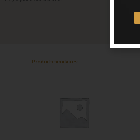
Produits similaires