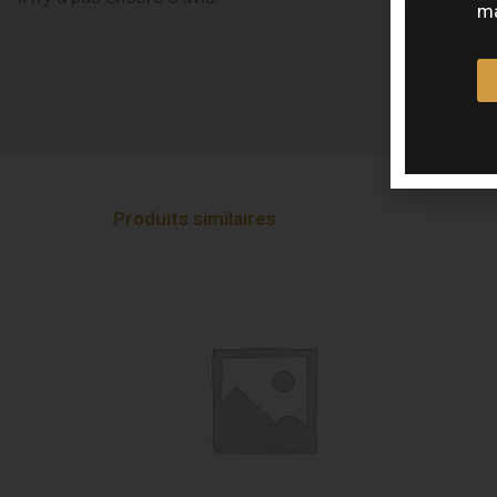
ma
Produits similaires