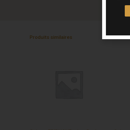
Produits similaires