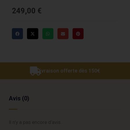
249,00
€
Livraison offerte dès 150€
Avis (0)
Il n’y a pas encore d’avis.