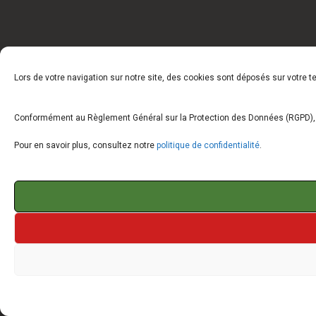
Lors de votre navigation sur notre site, des cookies sont déposés sur votre 
Conformément au Règlement Général sur la Protection des Données (RGPD), vo
Pour en savoir plus, consultez notre
politique de confidentialité
.