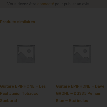
Vous devez être
connecté
pour publier un avis.
Produits similaires
Guitare EPIPHONE – Les
Guitare EPIPHONE – Dave
Paul Junior Tobacco
GROHL – DG335 Pelham
Sunburst
Blue – Etui inclus