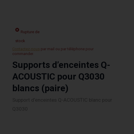
Rupture de
stock
Contactez-nous
par mail ou par téléphone pour
commander.
Supports d’enceintes Q-
ACOUSTIC pour Q3030
blancs (paire)
Support d’enceintes Q-ACOUSTIC blanc pour
Q3030