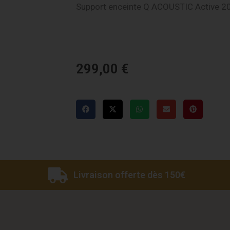
Support enceinte Q ACOUSTIC Active 20
299,00
€
Livraison offerte dès 150€