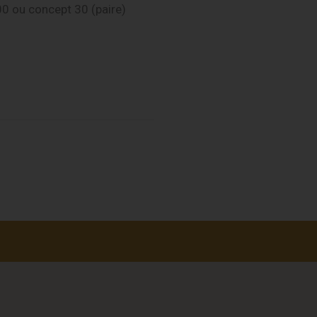
0 ou concept 30 (paire)