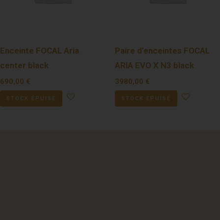
Enceinte FOCAL Aria
Paire d’enceintes FOCAL
center black
ARIA EVO X N3 black
690,00
€
3980,00
€
STOCK ÉPUISÉ
STOCK ÉPUISÉ