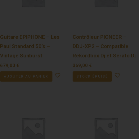
Guitare EPIPHONE – Les
Contrôleur PIONEER –
Paul Standard 50’s –
DDJ-XP2 – Compatible
Vintage Sunburst
Rekordbox Dj et Serato Dj
679,00
€
369,00
€
AJOUTER AU PANIER
STOCK ÉPUISÉ