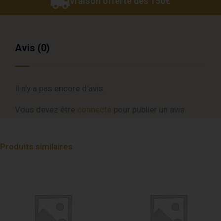
Livraison offerte dès 150€
Avis (0)
Il n’y a pas encore d’avis.
Vous devez être
connecté
pour publier un avis.
Produits similaires