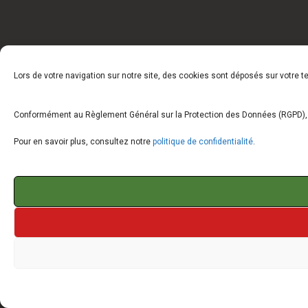
Lors de votre navigation sur notre site, des cookies sont déposés sur votre 
Conformément au Règlement Général sur la Protection des Données (RGPD), vo
Pour en savoir plus, consultez notre
politique de confidentialité
.