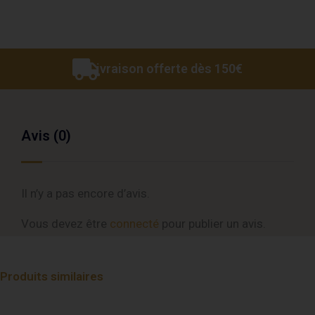
Livraison offerte dès 150€
Avis (0)
Il n’y a pas encore d’avis.
Vous devez être
connecté
pour publier un avis.
Produits similaires