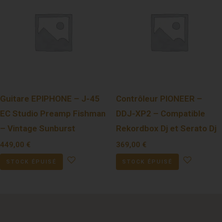
Guitare EPIPHONE – J-45
Contrôleur PIONEER –
EC Studio Preamp Fishman
DDJ-XP2 – Compatible
– Vintage Sunburst
Rekordbox Dj et Serato Dj
449,00
€
369,00
€
STOCK ÉPUISÉ
STOCK ÉPUISÉ