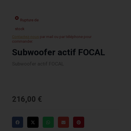
Rupture de
stock
Contactez-nous
par mail ou par téléphone pour
commander.
Subwoofer actif FOCAL
Subwoofer actif FOCAL
216,00
€