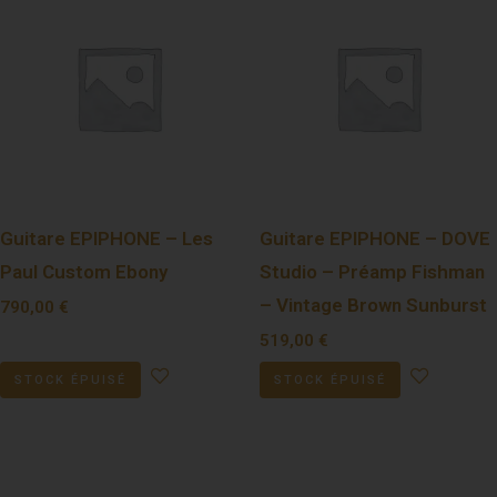
Guitare EPIPHONE – Les
Guitare EPIPHONE – DOVE
Paul Custom Ebony
Studio – Préamp Fishman
– Vintage Brown Sunburst
790,00
€
519,00
€
STOCK ÉPUISÉ
STOCK ÉPUISÉ