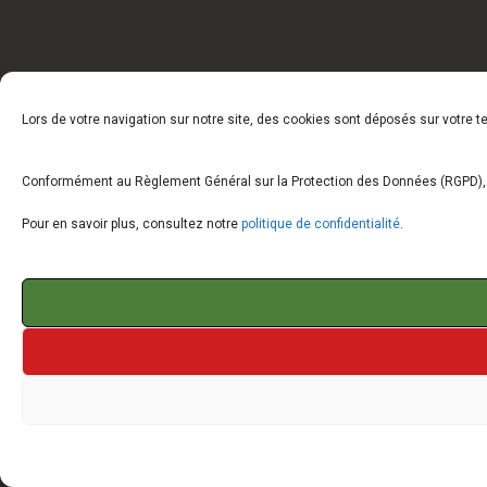
Lors de votre navigation sur notre site, des cookies sont déposés sur votre 
Conformément au Règlement Général sur la Protection des Données (RGPD), vo
Pour en savoir plus, consultez notre
politique de confidentialité
.