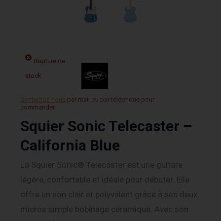
Rupture de
stock
Contactez-nous
par mail ou par téléphone pour
commander.
Squier Sonic Telecaster –
California Blue
La Squier Sonic® Telecaster est une guitare
légère, confortable et idéale pour débuter. Elle
offre un son clair et polyvalent grâce à ses deux
micros simple bobinage céramique. Avec son