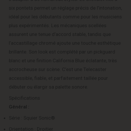
six pontets permet un réglage précis de l’intonation,
idéal pour les débutants comme pour les musiciens
plus expérimentés. Les mécaniques scellées
assurent une tenue d’accord stable, tandis que
l’accastillage chromé ajoute une touche esthétique
brillante. Son look est complété par un pickguard
blanc et une finition California Blue éclatante, très
accrocheuse sur scène. C’est une Telecaster
accessible, fiable, et parfaitement taillée pour
débuter ou élargir sa palette sonore.
Spécifications
Général :
Série : Squier Sonic®
Orientation : Droitier