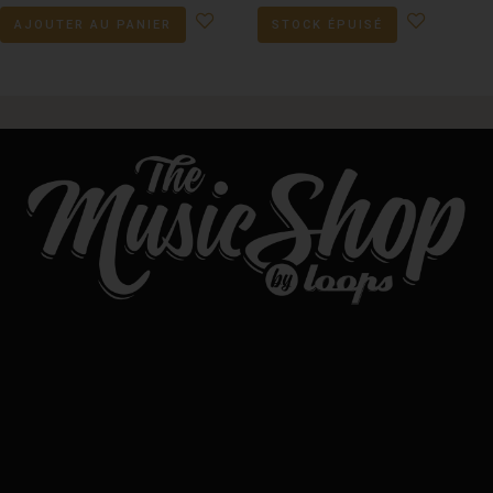
AJOUTER AU PANIER
STOCK ÉPUISÉ