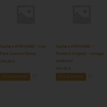
Guitare EPIPHONE – Les
Guitare EPIPHONE –
Paul Custom Ebony
Firebird Original – vintage
sunburst
790,00
€
690,00
€
STOCK ÉPUISÉ
STOCK ÉPUISÉ