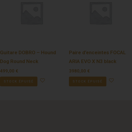
Guitare DOBRO – Hound
Paire d’enceintes FOCAL
Dog Round Neck
ARIA EVO X N3 black
499,00
€
3980,00
€
STOCK ÉPUISÉ
STOCK ÉPUISÉ