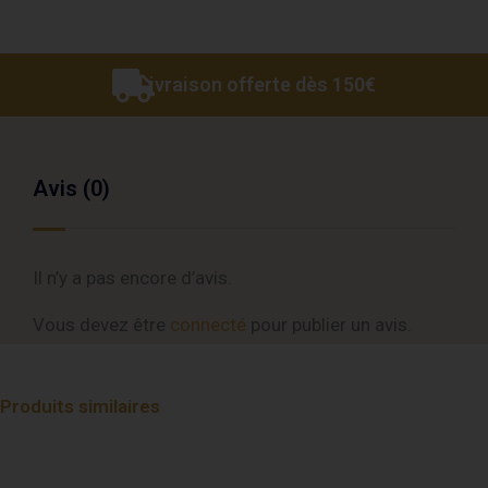
Livraison offerte dès 150€
Avis (0)
Il n’y a pas encore d’avis.
Vous devez être
connecté
pour publier un avis.
Produits similaires