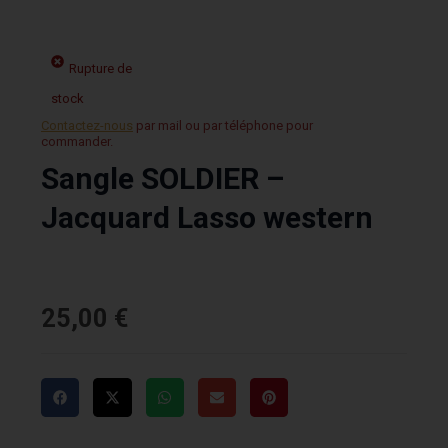
Rupture de
stock
Contactez-nous
par mail ou par téléphone pour
commander.
Sangle SOLDIER –
Jacquard Lasso western
25,00
€