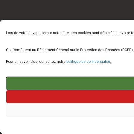
Lors de votre navigation sur notre site, des cookies sont déposés sur votre 
Conformément au Règlement Général sur la Protection des Données (RGPD), vo
Pour en savoir plus, consultez notre
politique de confidentialité
.