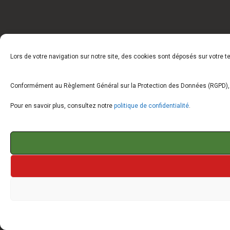
Lors de votre navigation sur notre site, des cookies sont déposés sur votre 
Conformément au Règlement Général sur la Protection des Données (RGPD), vo
Pour en savoir plus, consultez notre
politique de confidentialité
.