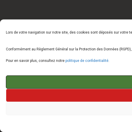
Lors de votre navigation sur notre site, des cookies sont déposés sur votre 
Conformément au Règlement Général sur la Protection des Données (RGPD), vo
Pour en savoir plus, consultez notre
politique de confidentialité
.