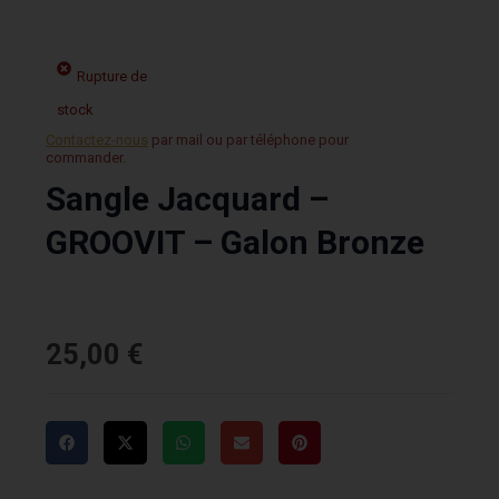
Rupture de
stock
Contactez-nous
par mail ou par téléphone pour
commander.
Sangle Jacquard –
GROOVIT – Galon Bronze
25,00
€