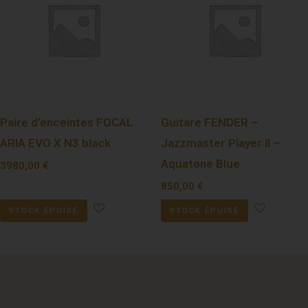
Paire d’enceintes FOCAL
Guitare FENDER –
ARIA EVO X N3 black
Jazzmaster Player II –
Aquatone Blue
3980,00
€
850,00
€
STOCK ÉPUISÉ
STOCK ÉPUISÉ