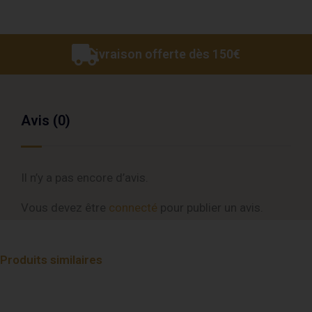
Livraison offerte dès 150€
Avis (0)
Il n’y a pas encore d’avis.
Vous devez être
connecté
pour publier un avis.
Produits similaires