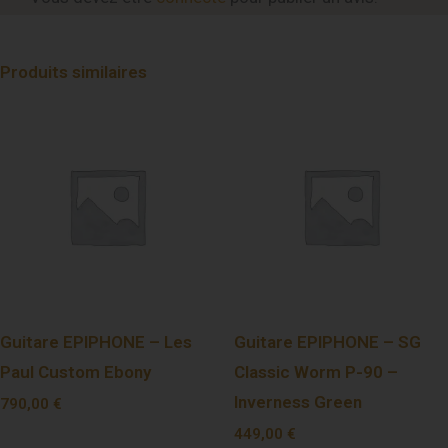
Produits similaires
Guitare EPIPHONE – Les
Guitare EPIPHONE – SG
Paul Custom Ebony
Classic Worm P-90 –
Inverness Green
790,00
€
449,00
€