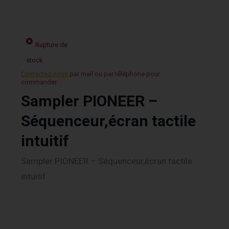
Rupture de
stock
Contactez-nous
par mail ou par téléphone pour
commander.
Sampler PIONEER –
Séquenceur,écran tactile
intuitif
Sampler PIONEER – Séquenceur,écran tactile
intuitif