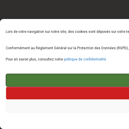
Lors de votre navigation sur notre site, des cookies sont déposés sur votre 
Conformément au Règlement Général sur la Protection des Données (RGPD), vo
Pour en savoir plus, consultez notre
politique de confidentialité
.