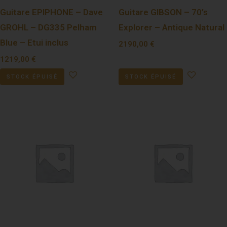
Guitare EPIPHONE – Dave
Guitare GIBSON – 70’s
GROHL – DG335 Pelham
Explorer – Antique Natural
Blue – Etui inclus
2190,00
€
1219,00
€
STOCK ÉPUISÉ
STOCK ÉPUISÉ