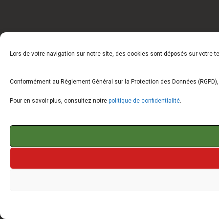
Lors de votre navigation sur notre site, des cookies sont déposés sur votre 
Conformément au Règlement Général sur la Protection des Données (RGPD), vo
Pour en savoir plus, consultez notre
politique de confidentialité
.