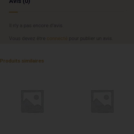
Avis (0)
Il n’y a pas encore d’avis.
Vous devez être
connecté
pour publier un avis.
Produits similaires