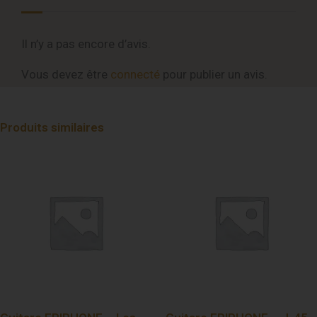
Il n’y a pas encore d’avis.
Vous devez être
connecté
pour publier un avis.
Produits similaires