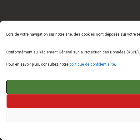
Lors de votre navigation sur notre site, des cookies sont déposés sur votre 
Conformément au Règlement Général sur la Protection des Données (RGPD), vo
Pour en savoir plus, consultez notre
politique de confidentialité
.