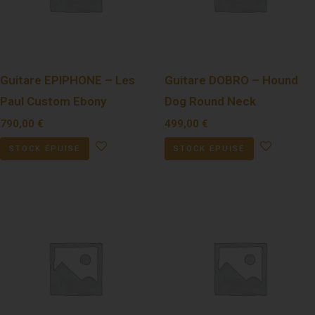
Guitare EPIPHONE – Les
Guitare DOBRO – Hound
Paul Custom Ebony
Dog Round Neck
790,00
€
499,00
€
STOCK ÉPUISÉ
STOCK ÉPUISÉ