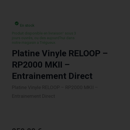
En stock
Produit disponible en livraison¹ sous 3
jours ouvrés, ou des aujourd’hui dans
notre magasin a Trégueux.
Platine Vinyle RELOOP –
RP2000 MKII –
Entrainement Direct
Platine Vinyle RELOOP – RP2000 MKII –
Entrainement Direct