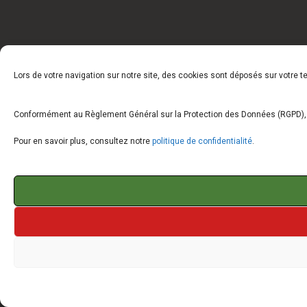
Lors de votre navigation sur notre site, des cookies sont déposés sur votre 
Conformément au Règlement Général sur la Protection des Données (RGPD), vo
Pour en savoir plus, consultez notre
politique de confidentialité
.