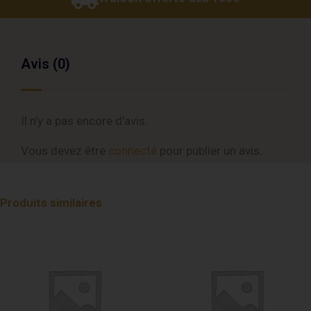
Avis (0)
Il n’y a pas encore d’avis.
Vous devez être
connecté
pour publier un avis.
Produits similaires