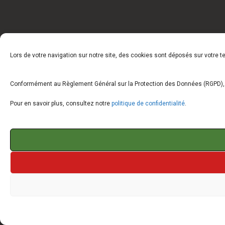
Lors de votre navigation sur notre site, des cookies sont déposés sur votre 
Conformément au Règlement Général sur la Protection des Données (RGPD), vo
Pour en savoir plus, consultez notre
politique de confidentialité
.