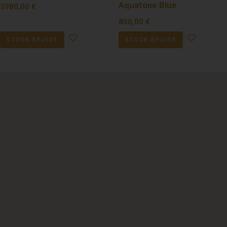
Aquatone Blue
3980,00
€
850,00
€
STOCK ÉPUISÉ
STOCK ÉPUISÉ