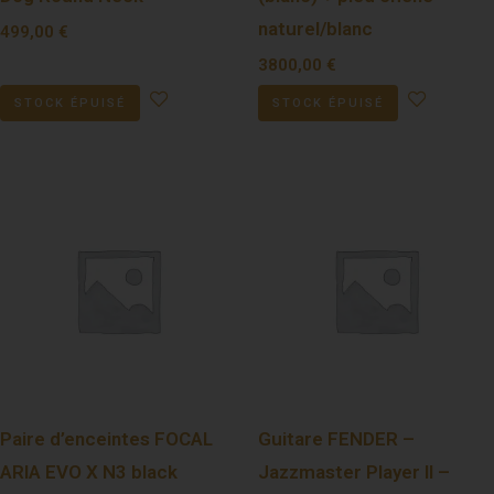
naturel/blanc
499,00
€
3800,00
€
STOCK ÉPUISÉ
STOCK ÉPUISÉ
Paire d’enceintes FOCAL
Guitare FENDER –
ARIA EVO X N3 black
Jazzmaster Player II –