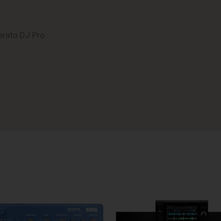
erato DJ Pro