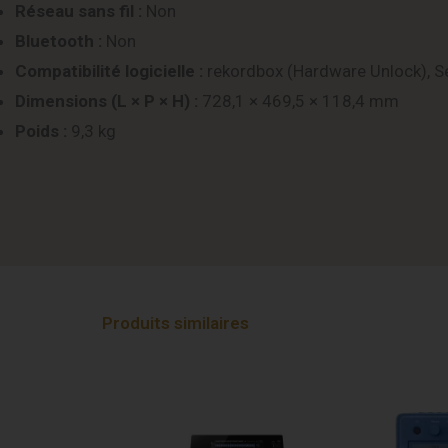
Réseau sans fil :
Non
Bluetooth :
Non
Compatibilité logicielle :
rekordbox (Hardware Unlock), S
Dimensions (L × P × H) :
728,1 × 469,5 × 118,4 mm
Poids :
9,3 kg
Produits similaires