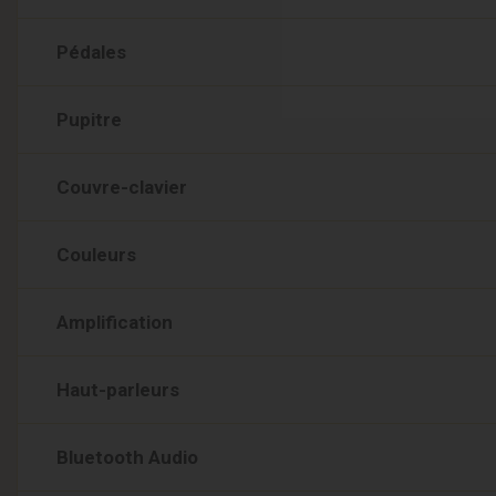
Pédales
Pupitre
Couvre-clavier
Couleurs
Amplification
Haut-parleurs
Bluetooth Audio