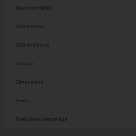
Bluetooth MIDI
USB to Host
USB to Device
Casque
Dimensions
Poids
Poids avec emballage