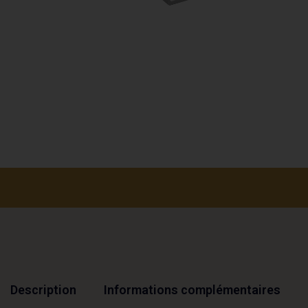
Description
Informations complémentaires