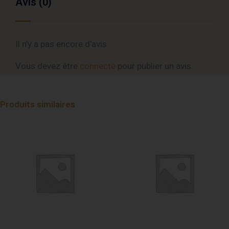
Avis (0)
Il n’y a pas encore d’avis.
Vous devez être
connecté
pour publier un avis.
Produits similaires