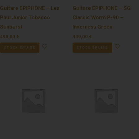
Guitare EPIPHONE – Les
Guitare EPIPHONE – SG
Paul Junior Tobacco
Classic Worm P-90 –
Sunburst
Inverness Green
490,00
€
449,00
€
STOCK ÉPUISÉ
STOCK ÉPUISÉ