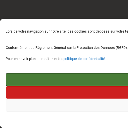
Lors de votre navigation sur notre site, des cookies sont déposés sur votre 
Conformément au Règlement Général sur la Protection des Données (RGPD), vo
Pour en savoir plus, consultez notre
politique de confidentialité
.