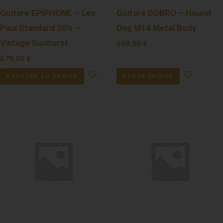
Guitare EPIPHONE – Les
Guitare DOBRO – Hound
Paul Standard 50’s –
Dog M14 Metal Body
Vintage Sunburst
699,00
€
679,00
€
AJOUTER AU PANIER
STOCK ÉPUISÉ