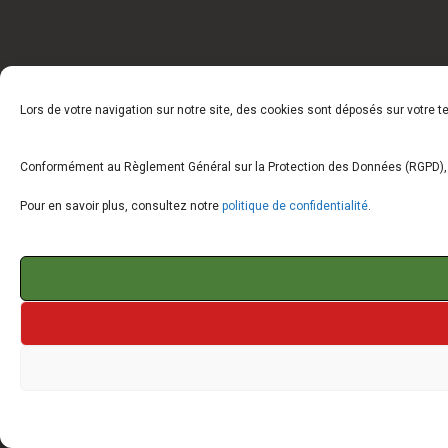
Lors de votre navigation sur notre site, des cookies sont déposés sur votre 
Conformément au Règlement Général sur la Protection des Données (RGPD), vo
Pour en savoir plus, consultez notre
politique de confidentialité
.