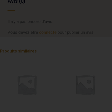
Avis (0)
Il n’y a pas encore d’avis.
Vous devez être
connecté
pour publier un avis.
Produits similaires