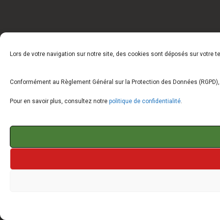
Lors de votre navigation sur notre site, des cookies sont déposés sur votre 
Conformément au Règlement Général sur la Protection des Données (RGPD), vo
Pour en savoir plus, consultez notre
politique de confidentialité
.