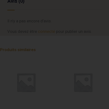
Avis (0)
Il n’y a pas encore d’avis.
Vous devez être
connecté
pour publier un avis.
Produits similaires