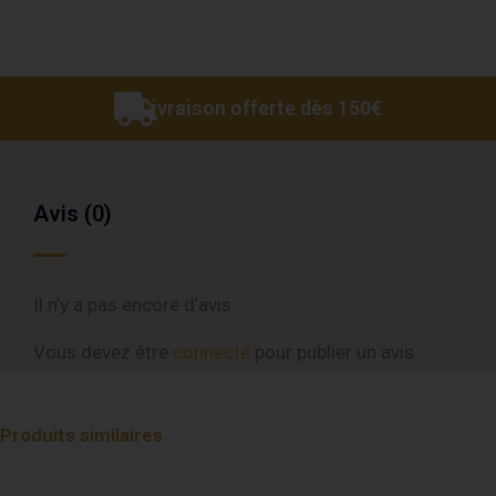
Livraison offerte dès 150€
Avis (0)
Il n’y a pas encore d’avis.
Vous devez être
connecté
pour publier un avis.
Produits similaires