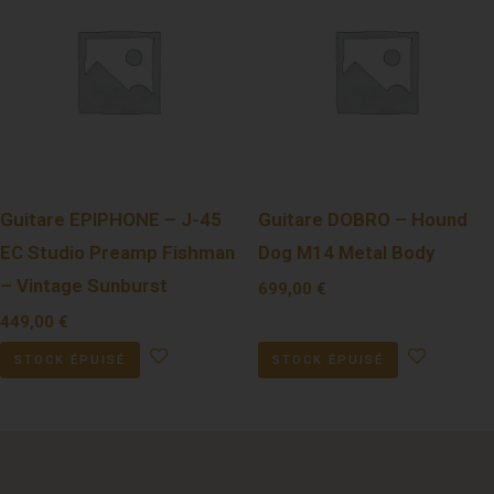
Guitare EPIPHONE – J-45
Guitare DOBRO – Hound
EC Studio Preamp Fishman
Dog M14 Metal Body
– Vintage Sunburst
699,00
€
449,00
€
STOCK ÉPUISÉ
STOCK ÉPUISÉ