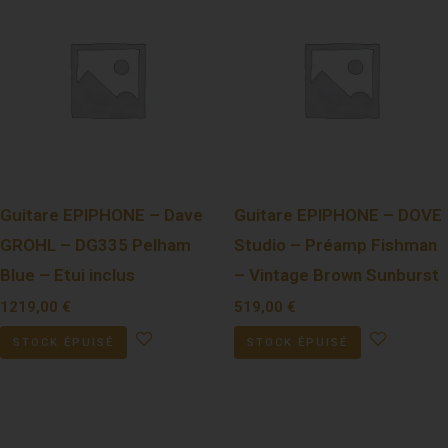
Guitare EPIPHONE – Dave
Guitare EPIPHONE – DOVE
GROHL – DG335 Pelham
Studio – Préamp Fishman
Blue – Etui inclus
– Vintage Brown Sunburst
1219,00
€
519,00
€
STOCK ÉPUISÉ
STOCK ÉPUISÉ