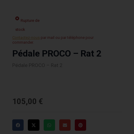
Rupture de
stock
Contactez-nous
par mail ou par téléphone pour
commander.
Pédale PROCO – Rat 2
Pédale PROCO – Rat 2
105,00
€