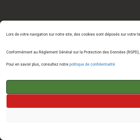
Lors de votre navigation sur notre site, des cookies sont déposés sur votre 
Conformément au Règlement Général sur la Protection des Données (RGPD), vo
Pour en savoir plus, consultez notre
politique de confidentialité
.