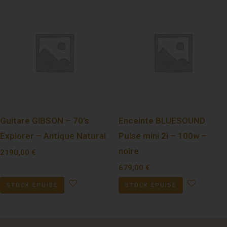
Guitare GIBSON – 70’s
Enceinte BLUESOUND
Explorer – Antique Natural
Pulse mini 2i – 100w –
noire
2190,00
€
679,00
€
STOCK ÉPUISÉ
STOCK ÉPUISÉ