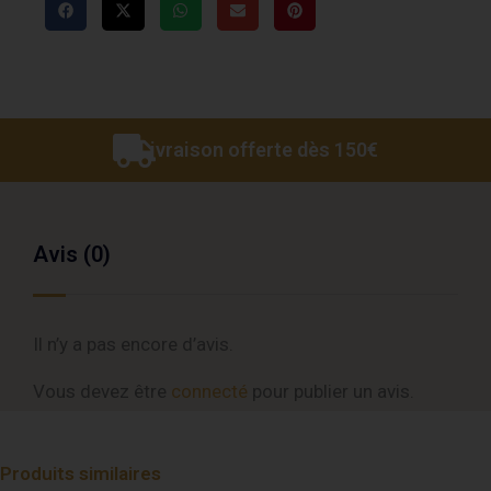
Livraison offerte dès 150€
Avis (0)
Il n’y a pas encore d’avis.
Vous devez être
connecté
pour publier un avis.
Produits similaires