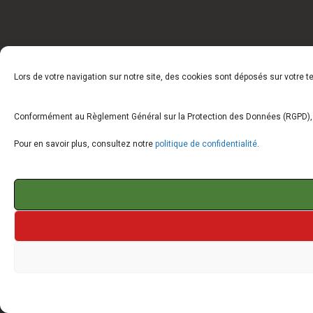
Lors de votre navigation sur notre site, des cookies sont déposés sur votre 
Conformément au Règlement Général sur la Protection des Données (RGPD), vo
Pour en savoir plus, consultez notre
politique de confidentialité
.