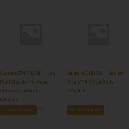
Guitare EPIPHONE – Les
Guitare DOBRO – Hound
Paul Classic Heritage
Dog M14 Metal Body
Cherry Sunburst
699,00
€
590,00
€
STOCK ÉPUISÉ
STOCK ÉPUISÉ