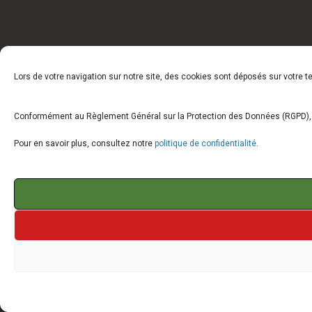
Lors de votre navigation sur notre site, des cookies sont déposés sur votre 
Conformément au Règlement Général sur la Protection des Données (RGPD), vo
Pour en savoir plus, consultez notre
politique de confidentialité
.