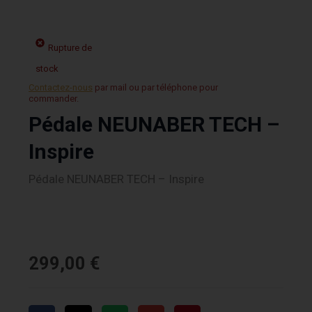
Rupture de
stock
Contactez-nous
par mail ou par téléphone pour
commander.
Pédale NEUNABER TECH –
Inspire
Pédale NEUNABER TECH – Inspire
299,00
€