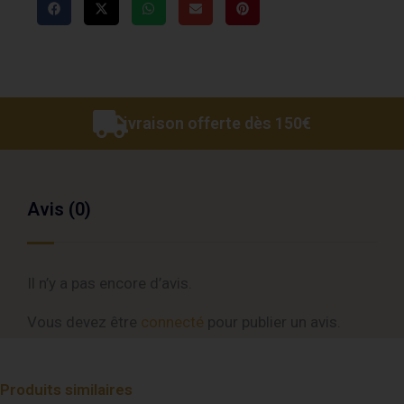
Livraison offerte dès 150€
Avis (0)
Il n’y a pas encore d’avis.
Vous devez être
connecté
pour publier un avis.
Produits similaires