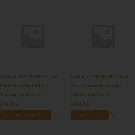
Guitare EPIPHONE – Les
Guitare EPIPHONE – Les
Paul Standard 50’s –
Paul Classic Heritage
Vintage Sunburst
Cherry Sunburst
679,00
€
590,00
€
AJOUTER AU PANIER
STOCK ÉPUISÉ