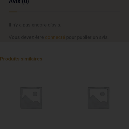
Avis (0)
Il n’y a pas encore d’avis.
Vous devez être
connecté
pour publier un avis.
Produits similaires