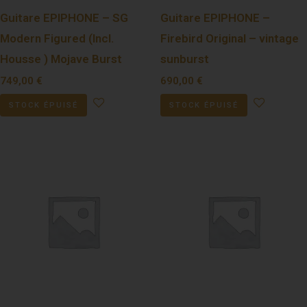
Guitare EPIPHONE – SG
Guitare EPIPHONE –
Modern Figured (Incl.
Firebird Original – vintage
Housse ) Mojave Burst
sunburst
749,00
€
690,00
€
STOCK ÉPUISÉ
STOCK ÉPUISÉ