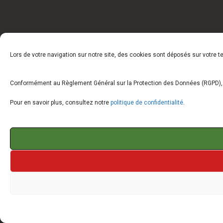
Lors de votre navigation sur notre site, des cookies sont déposés sur votre 
Conformément au Règlement Général sur la Protection des Données (RGPD), vo
Pour en savoir plus, consultez notre
politique de confidentialité
.