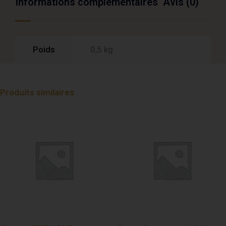
Informations complémentaires
Avis (0)
Poids
0,5 kg
Produits similaires