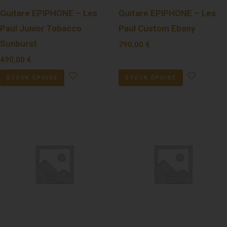
Guitare EPIPHONE – Les
Guitare EPIPHONE – Les
Paul Junior Tobacco
Paul Custom Ebony
Sunburst
790,00
€
490,00
€
STOCK ÉPUISÉ
STOCK ÉPUISÉ