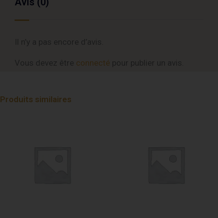
Avis (0)
Il n’y a pas encore d’avis.
Vous devez être
connecté
pour publier un avis.
Produits similaires