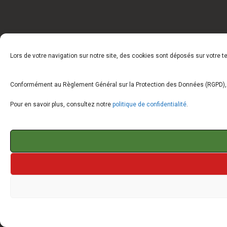
Lors de votre navigation sur notre site, des cookies sont déposés sur votre 
Conformément au Règlement Général sur la Protection des Données (RGPD), vo
Pour en savoir plus, consultez notre
politique de confidentialité
.