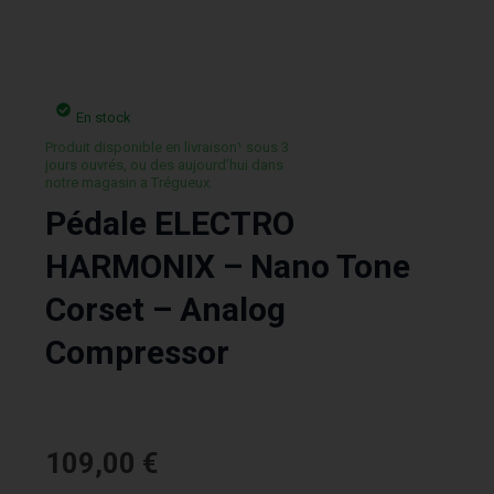
En stock
Produit disponible en livraison¹ sous 3
jours ouvrés, ou des aujourd’hui dans
notre magasin a Trégueux.
Pédale ELECTRO
HARMONIX – Nano Tone
Corset – Analog
Compressor
109,00
€