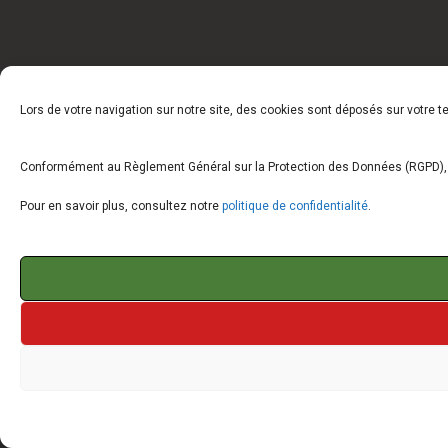
Lors de votre navigation sur notre site, des cookies sont déposés sur votre 
Conformément au Règlement Général sur la Protection des Données (RGPD), vo
Pour en savoir plus, consultez notre
politique de confidentialité
.