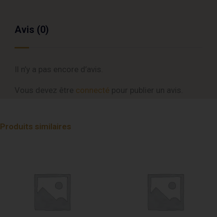
Avis (0)
Il n’y a pas encore d’avis.
Vous devez être
connecté
pour publier un avis.
Produits similaires