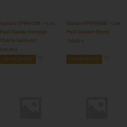
Guitare EPIPHONE – Les
Guitare EPIPHONE – Les
Paul Classic Heritage
Paul Custom Ebony
Cherry Sunburst
790,00
€
590,00
€
STOCK ÉPUISÉ
STOCK ÉPUISÉ