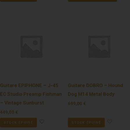
Guitare EPIPHONE – J-45
Guitare DOBRO – Hound
EC Studio Preamp Fishman
Dog M14 Metal Body
– Vintage Sunburst
699,00
€
449,00
€
STOCK ÉPUISÉ
STOCK ÉPUISÉ