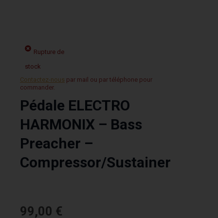
Rupture de
stock
Contactez-nous
par mail ou par téléphone pour
commander.
Pédale ELECTRO
HARMONIX – Bass
Preacher –
Compressor/Sustainer
99,00
€