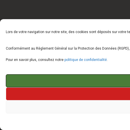
Lors de votre navigation sur notre site, des cookies sont déposés sur votre 
Conformément au Règlement Général sur la Protection des Données (RGPD), vo
Pour en savoir plus, consultez notre
politique de confidentialité
.