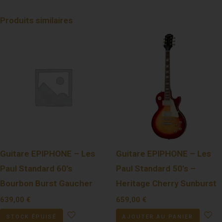
Produits similaires
Guitare EPIPHONE – Les
Guitare EPIPHONE – Les
Paul Standard 60’s
Paul Standard 50’s –
Bourbon Burst Gaucher
Heritage Cherry Sunburst
639,00
€
659,00
€
STOCK ÉPUISÉ
AJOUTER AU PANIER