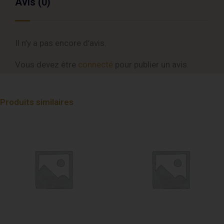
Avis (0)
Il n’y a pas encore d’avis.
Vous devez être
connecté
pour publier un avis.
Produits similaires