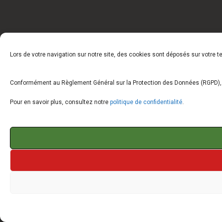
Lors de votre navigation sur notre site, des cookies sont déposés sur votre 
Conformément au Règlement Général sur la Protection des Données (RGPD), vo
Pour en savoir plus, consultez notre
politique de confidentialité
.