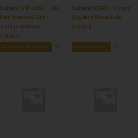
Guitare EPIPHONE – Les
Guitare DOBRO – Hound
Paul Standard 50’s –
Dog M14 Metal Body
Vintage Sunburst
699,00
€
679,00
€
AJOUTER AU PANIER
STOCK ÉPUISÉ