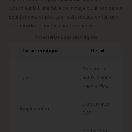
contrôleur DJ, une table de mixage ou un ordinateur
pour le home studio. Leur taille réduite en fait une
solution idéale pour les petits espaces.
Caractéristiques techniques
Caractéristique
Détail
Moniteurs
Type
actifs 2 voies
Bass Reflex
Class D avec
Amplification
DSP
2 x 19 W (4