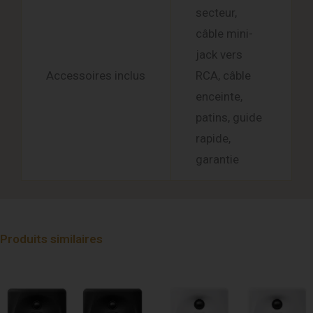
secteur,
câble mini-
jack vers
Accessoires inclus
RCA, câble
enceinte,
patins, guide
rapide,
garantie
Produits similaires