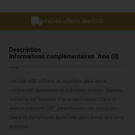
Livraison offerte dès 150€
Description
Informations complémentaires
Avis (0)
Les DM-40D offrent un équilibre idéal entre
compacité, puissance et précision sonore. Chaque
enceinte est équipée d’un amplificateur Class D
avec traitement DSP garantissant une restitution
claire et dynamique, aussi bien pour mixer que pour
produire.