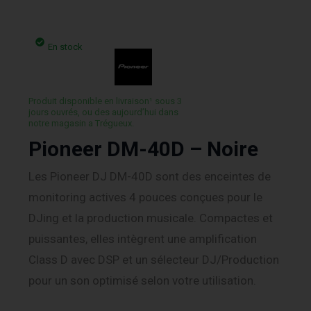
En stock
Produit disponible en livraison¹ sous 3
jours ouvrés, ou des aujourd’hui dans
notre magasin a Trégueux.
Pioneer DM-40D – Noire
Les Pioneer DJ DM-40D sont des enceintes de
monitoring actives 4 pouces conçues pour le
DJing et la production musicale. Compactes et
puissantes, elles intègrent une amplification
Class D avec DSP et un sélecteur DJ/Production
pour un son optimisé selon votre utilisation.