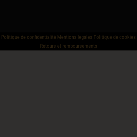
Politique de confidentialité
Mentions legales
Politique de cookies
Retours et remboursements