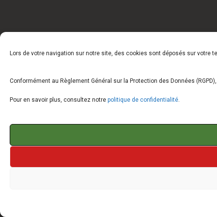
Lors de votre navigation sur notre site, des cookies sont déposés sur votre 
Conformément au Règlement Général sur la Protection des Données (RGPD), vo
Pour en savoir plus, consultez notre
politique de confidentialité
.