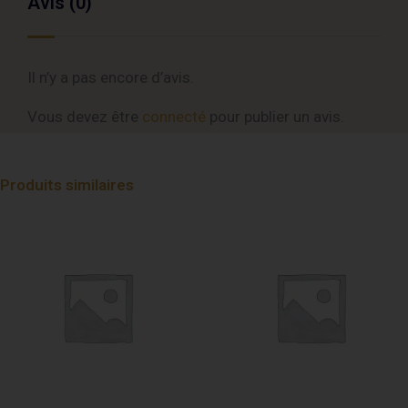
Avis (0)
Il n’y a pas encore d’avis.
Vous devez être
connecté
pour publier un avis.
Produits similaires